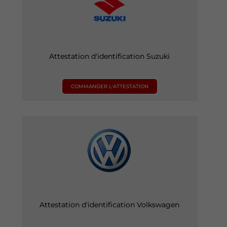
Attestation d'identification Suzuki
COMMANDER L'ATTESTATION
Attestation d'identification Volkswagen