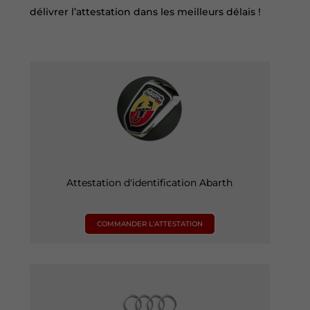
délivrer l’attestation dans les meilleurs délais !
Attestation d'identification Abarth
COMMANDER L'ATTESTATION