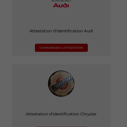
Attestation d'identification Audi
COMMANDER L'ATTESTATION
Attestation d'identification Chrysler