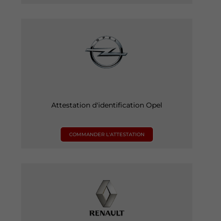
Attestation d'identification Opel
COMMANDER L'ATTESTATION