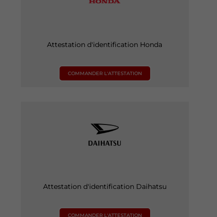
Attestation d'identification Honda
COMMANDER L'ATTESTATION
Attestation d'identification Daihatsu
COMMANDER L'ATTESTATION