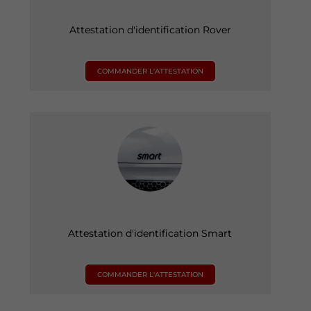
Attestation d'identification Rover
COMMANDER L'ATTESTATION
Attestation d'identification Smart
COMMANDER L'ATTESTATION