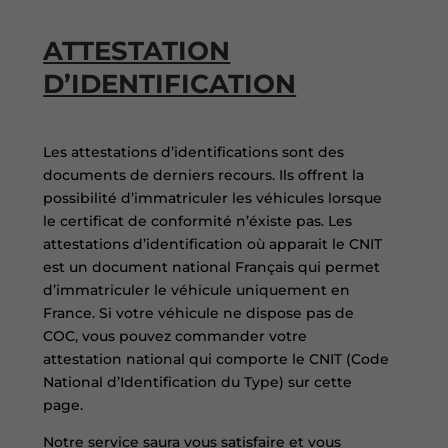
ATTESTATION
D’IDENTIFICATION
Les attestations d’identifications sont des
documents de derniers recours. Ils offrent la
possibilité d’immatriculer les véhicules lorsque
le certificat de conformité n’éxiste pas. Les
attestations d’identification où apparait le CNIT
est un document national Français qui permet
d’immatriculer le véhicule uniquement en
France. Si votre véhicule ne dispose pas de
COC, vous pouvez commander votre
attestation national qui comporte le CNIT (
Code
National d’Identification du Type) sur cette
page.
Notre service saura vous satisfaire et vous