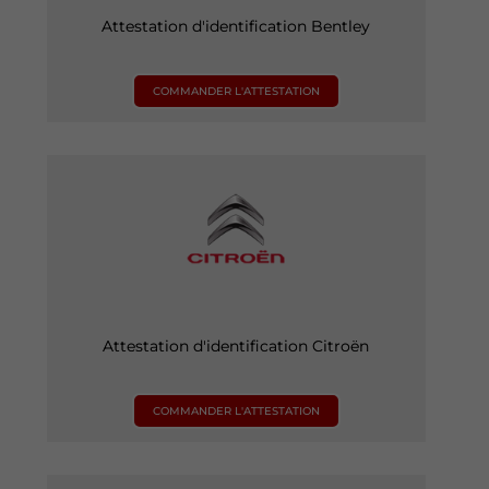
Attestation d'identification Bentley
COMMANDER L'ATTESTATION
Attestation d'identification Citroën
COMMANDER L'ATTESTATION