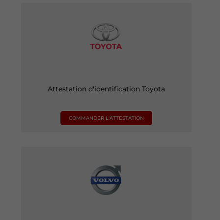
Attestation d'identification Toyota
COMMANDER L'ATTESTATION