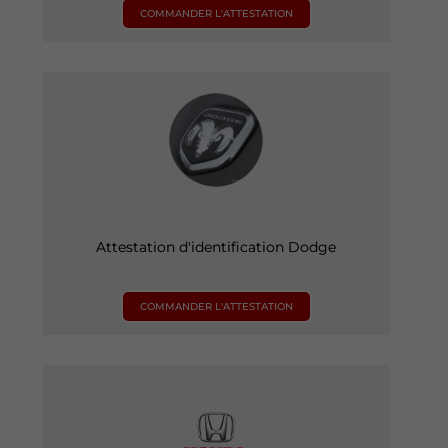
COMMANDER L'ATTESTATION
Attestation d'identification Dodge
COMMANDER L'ATTESTATION