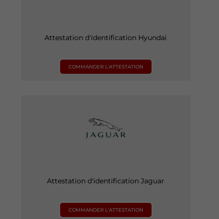
Attestation d'identification Hyundai
COMMANDER L'ATTESTATION
Attestation d'identification Jaguar
COMMANDER L'ATTESTATION