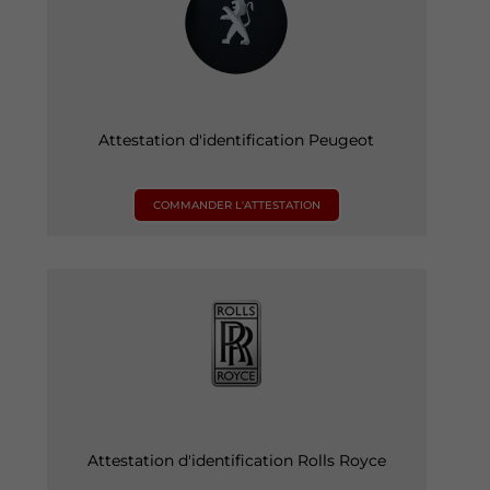
Attestation d'identification Peugeot
COMMANDER L'ATTESTATION
Attestation d'identification Rolls Royce