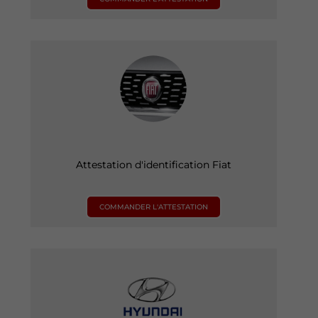
Attestation d'identification Fiat
COMMANDER L'ATTESTATION