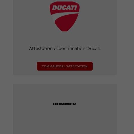
Attestation d'identification Ducati
COMMANDER L'ATTESTATION