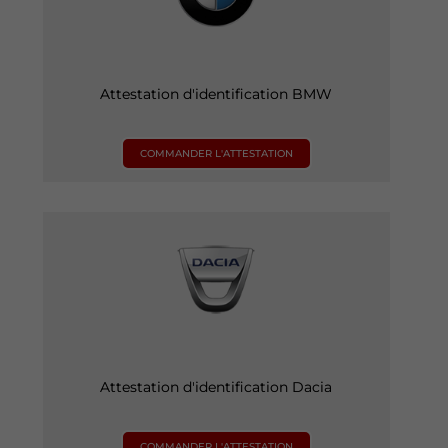
Attestation d'identification BMW
COMMANDER L'ATTESTATION
Attestation d'identification Dacia
COMMANDER L'ATTESTATION