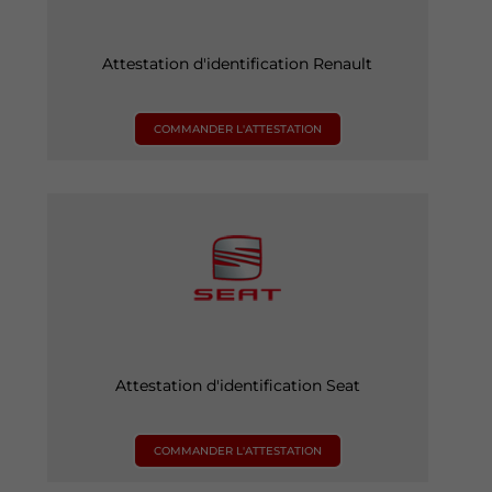
Attestation d'identification Renault
COMMANDER L'ATTESTATION
Attestation d'identification Seat
COMMANDER L'ATTESTATION