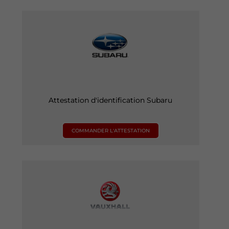
Attestation d'identification Subaru
COMMANDER L'ATTESTATION