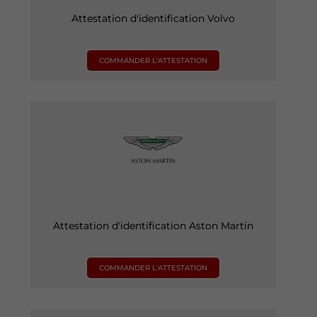
Attestation d'identification Volvo
COMMANDER L'ATTESTATION
Attestation d'identification Aston Martin
COMMANDER L'ATTESTATION