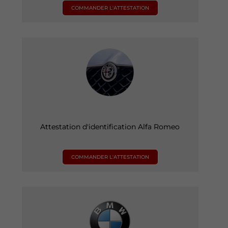
COMMANDER L'ATTESTATION
Attestation d'identification Alfa Romeo
COMMANDER L'ATTESTATION