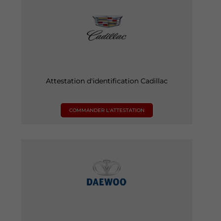
Attestation d'identification Cadillac
COMMANDER L'ATTESTATION