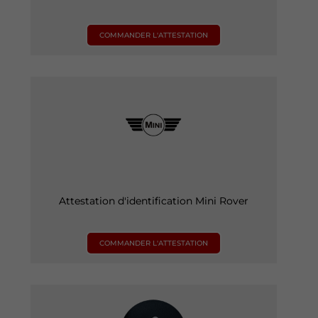
COMMANDER L'ATTESTATION
Attestation d'identification Mini Rover
COMMANDER L'ATTESTATION