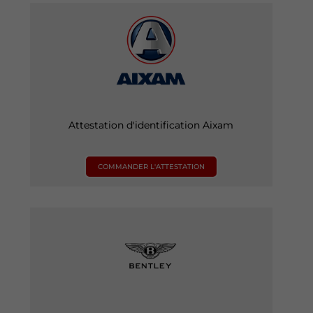
Attestation d'identification Aixam
COMMANDER L'ATTESTATION