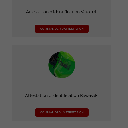
Attestation d'identification Vauxhall
COMMANDER L'ATTESTATION
Attestation d'identification Kawasaki
COMMANDER L'ATTESTATION