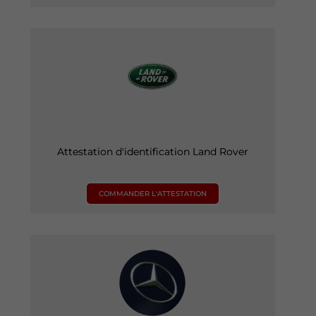
Attestation d'identification Land Rover
COMMANDER L'ATTESTATION