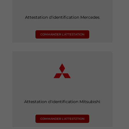
Attestation d'identification Mercedes
COMMANDER L'ATTESTATION
Attestation d'identification Mitsubishi
COMMANDER L'ATTESTZTION