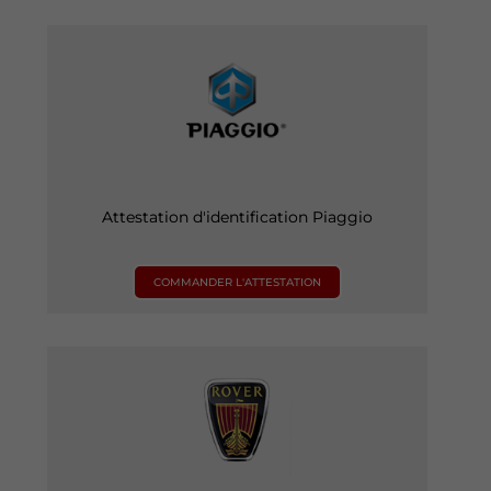
Attestation d'identification Piaggio
COMMANDER L'ATTESTATION