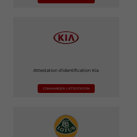
Attestation d'identification Kia
COMMANDER L'ATTESTATION