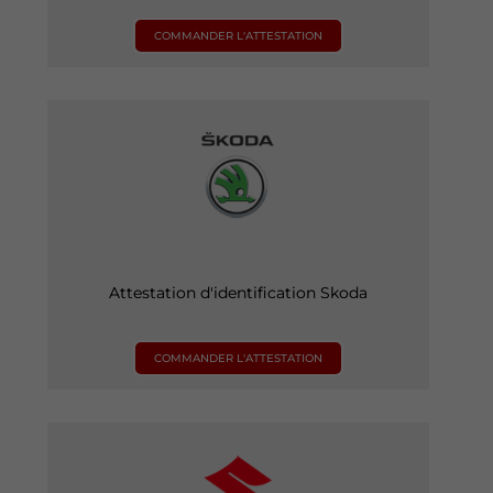
COMMANDER L'ATTESTATION
Attestation d'identification Skoda
COMMANDER L'ATTESTATION