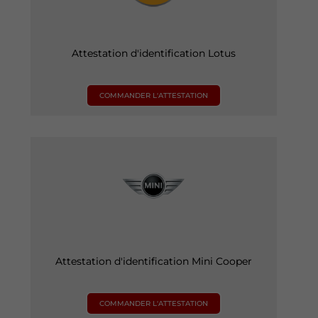
Attestation d'identification Lotus
COMMANDER L'ATTESTATION
Attestation d'identification Mini Cooper
COMMANDER L'ATTESTATION