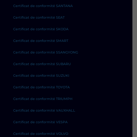
Certificat de conformité SANTANA
Certificat de conformité SEAT
Certificat de conformité SKODA
Certificat de conformité SMART
Certificat de conformité SSANGYONG
Certificat de conformité SUBARU
Certificat de conformité SUZUKI
Certificat de conformité TOYOTA
Certificat de conformité TRIUMPH
Certificat de conformité VAUXHALL
Certificat de conformité VESPA
Certificat de conformité VOLVO