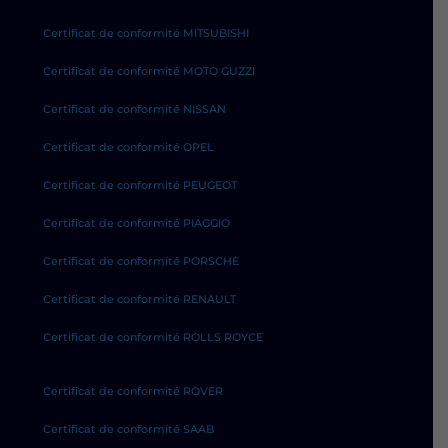
Certificat de conformité MITSUBISHI
Certificat de conformité MOTO GUZZI
Certificat de conformité NISSAN
Certificat de conformité OPEL
Certificat de conformité PEUGEOT
Certificat de conformité PIAGGIO
Certificat de conformité PORSCHE
Certificat de conformité RENAULT
Certificat de conformité ROLLS ROYCE
Certificat de conformité ROVER
Certificat de conformité SAAB