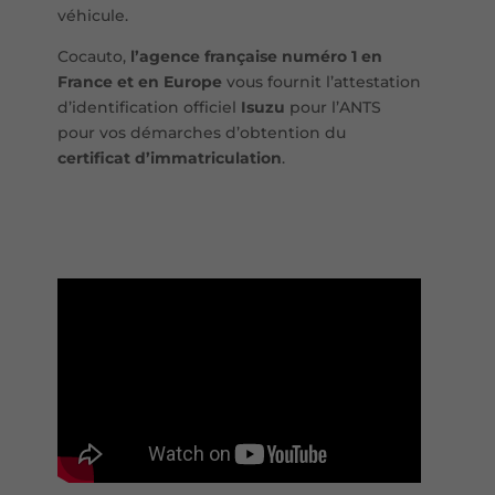
véhicule.
Cocauto,
l’agence française numéro 1 en
France et en Europe
vous fournit l’attestation
d’identification officiel
Isuzu
pour l’ANTS
pour vos démarches d’obtention du
certificat d’immatriculation
.