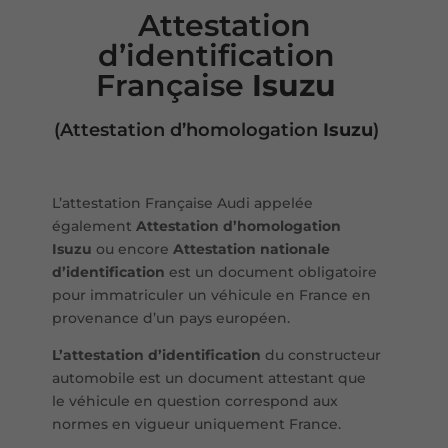
Attestation
d’identification
Française
Isuzu
(
Attestation d’homologation
Isuzu
)
L’attestation Française Audi appelée
également
Attestation d’homologation
Isuzu
ou encore
Attestation nationale
d’identification
est un document obligatoire
pour immatriculer un véhicule en France en
provenance d’un pays européen.
L’attestation d’identification
du constructeur
automobile est un document attestant que
le véhicule en question correspond aux
normes en vigueur uniquement France.