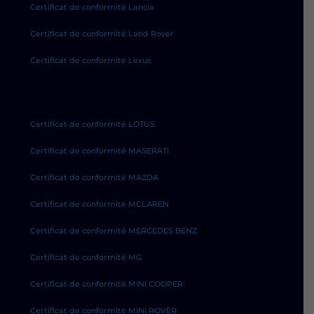
Certificat de conformité Lancia
Certificat de conformité Land Rover
Certificat de conformité Lexus
Certificat de conformité LOTUS
Certificat de conformité MASERATI
Certificat de conformité MAZDA
Certificat de conformité MCLAREN
Certificat de conformité MERCEDES BENZ
Certificat de conformité MG
Certificat de conformité MINI COOPER
Certificat de conformité MINI ROVER