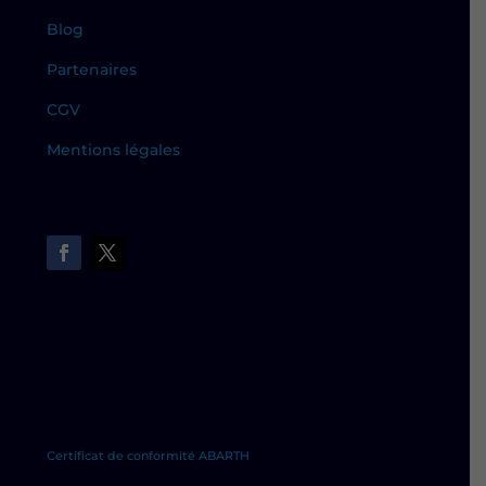
Blog
Partenaires
CGV
Mentions légales
Certificat de conformité ABARTH