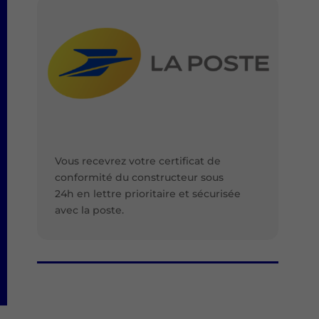
Vous recevrez votre certificat de
conformité du constructeur sous
24h en lettre prioritaire et sécurisée
avec la poste.