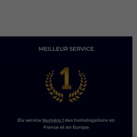
MEILLEUR SERVICE
Élu service
Numéro 1
des homologations en
France et en Europe