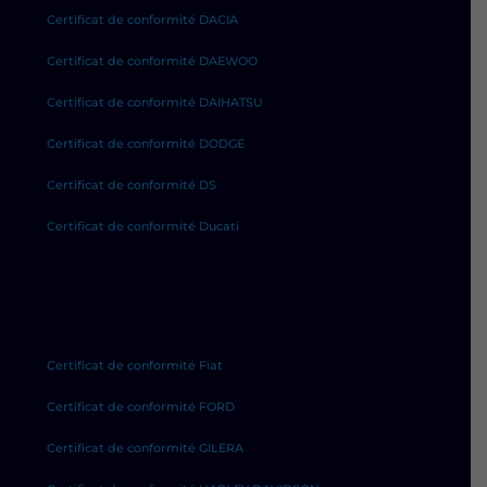
Certificat de conformité DACIA
Certificat de conformité DAEWOO
Certificat de conformité DAIHATSU
Certificat de conformité DODGE
Certificat de conformité DS
Certificat de conformité Ducati
Certificat de conformité Fiat
Certificat de conformité FORD
Certificat de conformité GILERA