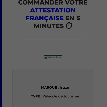
COMMANDER VOTRE
ATTESTATION
FRANÇAISE
EN 5
MINUTES ⏱️
MARQUE : Isuzu
TYPE
: Véhicule de tourisme