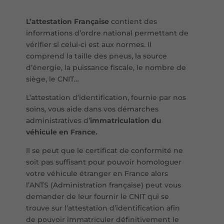
L’attestation Française
contient des
informations d’ordre national permettant de
vérifier si celui-ci est aux normes. Il
comprend la taille des pneus, la source
d’énergie, la puissance fiscale, le nombre de
siège, le CNIT…
L’attestation d’identification, fournie par nos
soins, vous aide dans vos démarches
administratives d’
immatriculation du
véhicule en France.
Il se peut que le certificat de conformité ne
soit pas suffisant pour pouvoir homologuer
votre véhicule étranger en France alors
l’ANTS (Administration française) peut vous
demander de leur fournir le CNIT qui se
trouve sur l’attestation d’identification afin
de pouvoir immatriculer définitivement le