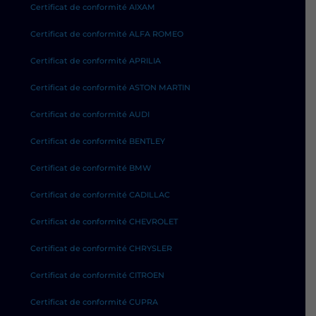
Certificat de conformité AIXAM
Certificat de conformité ALFA ROMEO
Certificat de conformité APRILIA
Certificat de conformité ASTON MARTIN
Certificat de conformité AUDI
Certificat de conformité BENTLEY
Certificat de conformité BMW
Certificat de conformité CADILLAC
Certificat de conformité CHEVROLET
Certificat de conformité CHRYSLER
Certificat de conformité CITROEN
Certificat de conformité CUPRA