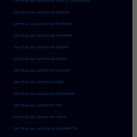
Certificat de conformité HARLEY DAVIDSON
Certificat de conformité HONDA
Certificat de conformité HUMMER
Certificat de conformité HYUNDAI
Certificat de conformité INFINITI
Certificat de conformité ISUZU
Certificat de conformité JAGUAR
Certificat de conformité JEEP
Certificat de conformité KAWASAKI
Certificat de conformité KIA
Certificat de conformité LADA
Certificat de conformité LAMBRETTA