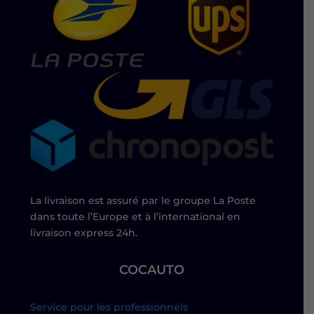
La livraison est assuré par le groupe La Poste
dans toute l’Europe et à l’international en
livraison express 24h.
COCAUTO
Service pour les professionnels