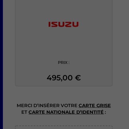
PRIX :
495,00
€
MERCI D’INSÉRER VOTRE
CARTE GRISE
ET
CARTE NATIONALE D’IDENTITÉ
: