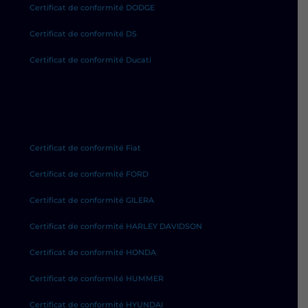
Certificat de conformité DODGE
Certificat de conformité DS
Certificat de conformité Ducati
Certificat de conformité Fiat
Certificat de conformité FORD
Certificat de conformité GILERA
Certificat de conformité HARLEY DAVIDSON
Certificat de conformité HONDA
Certificat de conformité HUMMER
Certificat de conformité HYUNDAI