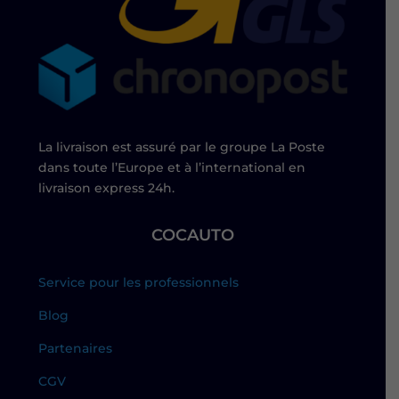
La livraison est assuré par le groupe La Poste
dans toute l’Europe et à l’international en
livraison express 24h.
COCAUTO
Service pour les professionnels
Blog
Partenaires
CGV