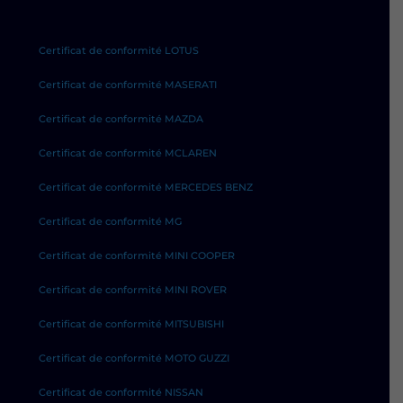
Certificat de conformité LOTUS
Certificat de conformité MASERATI
Certificat de conformité MAZDA
Certificat de conformité MCLAREN
Certificat de conformité MERCEDES BENZ
Certificat de conformité MG
Certificat de conformité MINI COOPER
Certificat de conformité MINI ROVER
Certificat de conformité MITSUBISHI
Certificat de conformité MOTO GUZZI
Certificat de conformité NISSAN