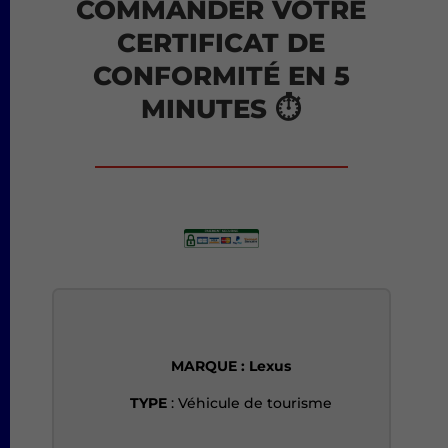
COMMANDER VOTRE
CERTIFICAT DE
CONFORMITÉ EN 5
MINUTES ⏱️
MARQUE
: Lexus
TYPE
: Véhicule de tourisme