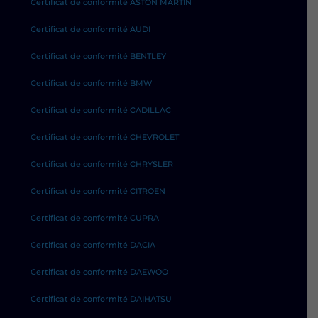
Certificat de conformité ASTON MARTIN
Certificat de conformité AUDI
Certificat de conformité BENTLEY
Certificat de conformité BMW
Certificat de conformité CADILLAC
Certificat de conformité CHEVROLET
Certificat de conformité CHRYSLER
Certificat de conformité CITROEN
Certificat de conformité CUPRA
Certificat de conformité DACIA
Certificat de conformité DAEWOO
Certificat de conformité DAIHATSU