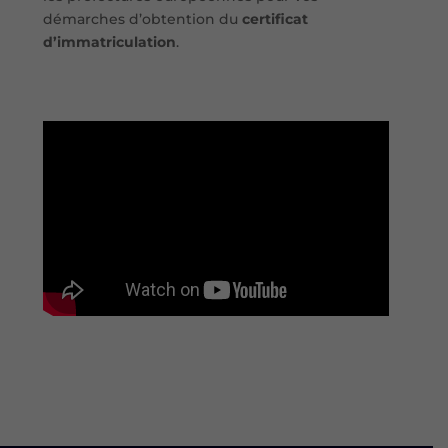
démarches d’obtention du
certificat
d’immatriculation
.