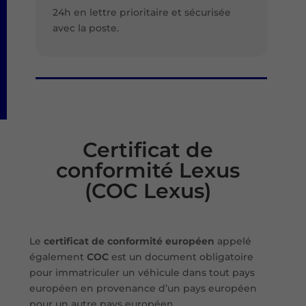
24h en lettre prioritaire et sécurisée
avec la poste.
Certificat de
conformité Lexus
(COC Lexus)
Le
certificat de conformité européen
appelé
également
COC
est un document obligatoire
pour immatriculer un véhicule dans tout pays
européen en provenance d’un pays européen
pour un autre pays européen.