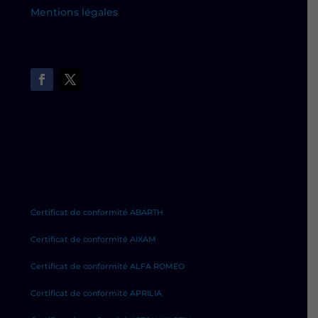
Mentions légales
Certificat de conformité ABARTH
Certificat de conformité AIXAM
Certificat de conformité ALFA ROMEO
Certificat de conformité APRILIA