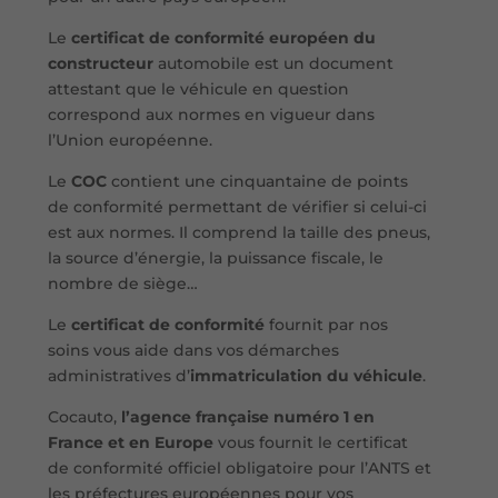
Le
certificat de conformité européen du
constructeur
automobile est un document
attestant que le véhicule en question
correspond aux normes en vigueur dans
l’Union européenne.
Le
COC
contient une cinquantaine de points
de conformité permettant de vérifier si celui-ci
est aux normes. Il comprend la taille des pneus,
la source d’énergie, la puissance fiscale, le
nombre de siège…
Le
certificat de conformité
fournit par nos
soins vous aide dans vos démarches
administratives d’
immatriculation du véhicule
.
Cocauto,
l’agence française numéro 1 en
France et en Europe
vous fournit le certificat
de conformité officiel obligatoire pour l’ANTS et
les préfectures européennes pour vos