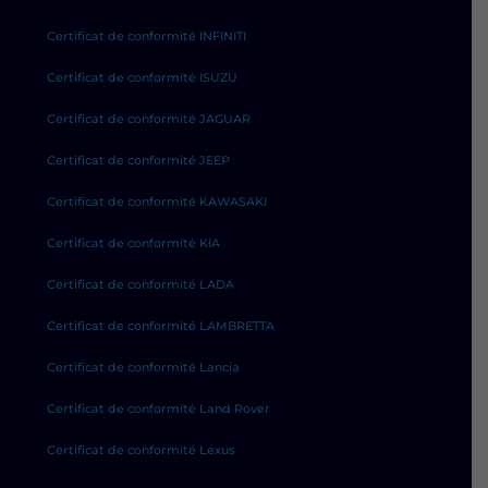
Certificat de conformité INFINITI
Certificat de conformité ISUZU
Certificat de conformité JAGUAR
Certificat de conformité JEEP
Certificat de conformité KAWASAKI
Certificat de conformité KIA
Certificat de conformité LADA
Certificat de conformité LAMBRETTA
Certificat de conformité Lancia
Certificat de conformité Land Rover
Certificat de conformité Lexus