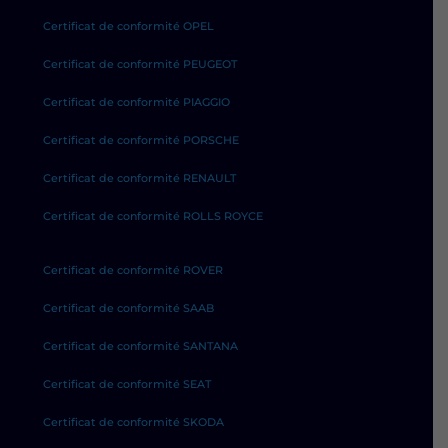
Certificat de conformité OPEL
Certificat de conformité PEUGEOT
Certificat de conformité PIAGGIO
Certificat de conformité PORSCHE
Certificat de conformité RENAULT
Certificat de conformité ROLLS ROYCE
Certificat de conformité ROVER
Certificat de conformité SAAB
Certificat de conformité SANTANA
Certificat de conformité SEAT
Certificat de conformité SKODA