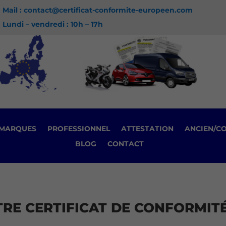
Mail : contact@certificat-conformite-europeen.com
Lundi – vendredi : 10h – 17h
MARQUES
PROFESSIONNEL
ATTESTATION
ANCIEN/C
BLOG
CONTACT
E CERTIFICAT DE CONFORMITÉ 