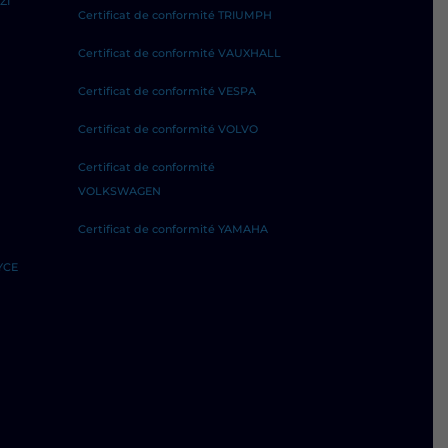
ZI
Certificat de conformité TRIUMPH
Certificat de conformité VAUXHALL
Certificat de conformité VESPA
Certificat de conformité VOLVO
Certificat de conformité
VOLKSWAGEN
Certificat de conformité YAMAHA
YCE