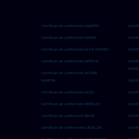
Certificat de conformité ABARTH
Certif
Certificat de conformité AIXAM
Certi
Certificat de conformité ALFA ROMEO
Certi
Certificat de conformité APRILIA
Certi
DAVI
Certificat de conformité ASTON
MARTIN
Certi
Certificat de conformité AUDI
Certi
Certificat de conformité BENTLEY
Certi
Certificat de conformité BMW
Certif
Certificat de conformité CADILLAC
Certi