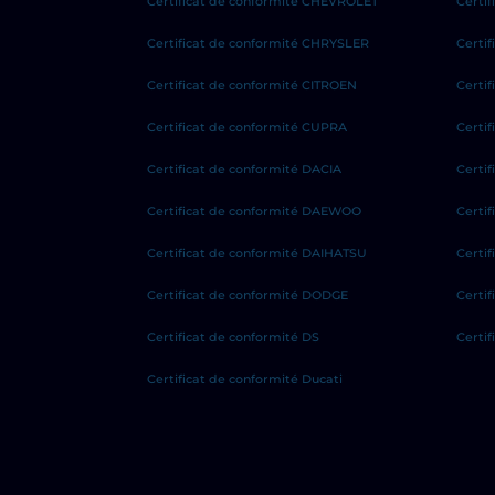
Certificat de conformité CHEVROLET
Certi
Certificat de conformité CHRYSLER
Certi
Certificat de conformité CITROEN
Certi
Certificat de conformité CUPRA
Certif
Certificat de conformité DACIA
Certi
Certificat de conformité DAEWOO
Certi
Certificat de conformité DAIHATSU
Certif
Certificat de conformité DODGE
Certi
Certificat de conformité DS
Certif
Certificat de conformité Ducati