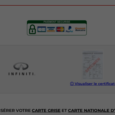
ⓘ
Visualiser le certificat
INSÉRER VOTRE
CARTE GRISE
ET
CARTE NATIONALE D’