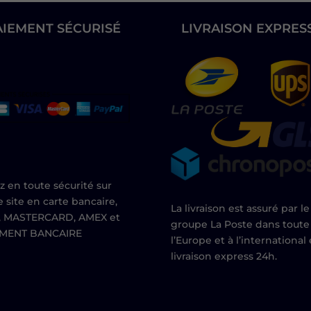
AIEMENT SÉCURISÉ
LIVRAISON EXPRES
z en toute sécurité sur
e site en carte bancaire,
La livraison est assuré par le
, MASTERCARD, AMEX et
groupe La Poste dans toute
EMENT BANCAIRE
l’Europe et à l’international
livraison express 24h.