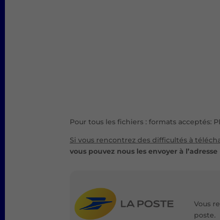
Pour tous les fichiers : formats acceptés: 
Si vous rencontrez des difficultés à téléc
vous pouvez nous les envoyer à l’adresse
Vous re
poste.