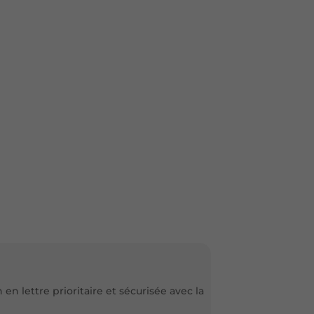
en lettre prioritaire et sécurisée avec la