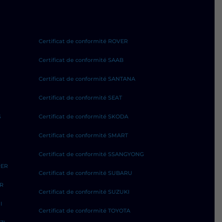
Certificat de conformité ROVER
Certificat de conformité SAAB
Certificat de conformité SANTANA
Certificat de conformité SEAT
S
Certificat de conformité SKODA
Certificat de conformité SMART
Certificat de conformité SSANGYONG
PER
Certificat de conformité SUBARU
ER
Certificat de conformité SUZUKI
I
Certificat de conformité TOYOTA