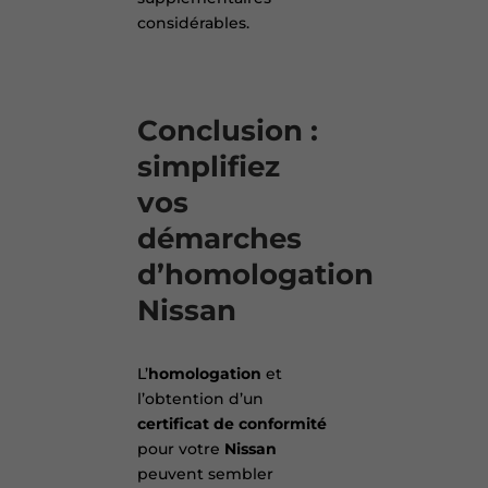
considérables.
Conclusion :
simplifiez
vos
démarches
d’homologation
Nissan
L’
homologation
et
l’obtention d’un
certificat de conformité
pour votre
Nissan
peuvent sembler