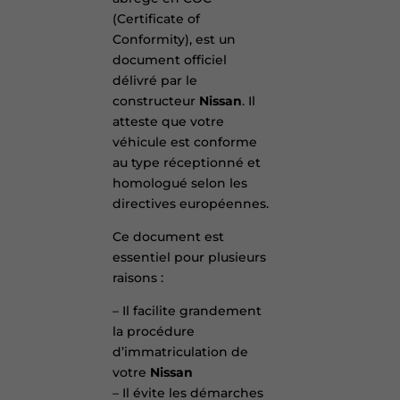
(Certificate of
Conformity), est un
document officiel
délivré par le
constructeur
Nissan
. Il
atteste que votre
véhicule est conforme
au type réceptionné et
homologué selon les
directives européennes.
Ce document est
essentiel pour plusieurs
raisons :
– Il facilite grandement
la procédure
d’immatriculation de
votre
Nissan
– Il évite les démarches