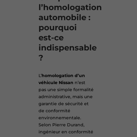
l’homologation
automobile :
pourquoi
est-ce
indispensable
?
L’
homologation d’un
véhicule Nissan
n’est
pas une simple formalité
administrative, mais une
garantie de sécurité et
de conformité
environnementale.
Selon Pierre Durand,
ingénieur en conformité