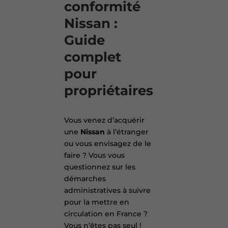
conformité
Nissan :
Guide
complet
pour
propriétaires
Vous venez d’acquérir
une
Nissan
à l’étranger
ou vous envisagez de le
faire ? Vous vous
questionnez sur les
démarches
administratives à suivre
pour la mettre en
circulation en France ?
Vous n’êtes pas seul !