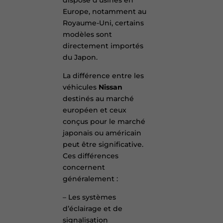
Europe, notamment au
Royaume-Uni, certains
modèles sont
directement importés
du Japon.
La différence entre les
véhicules
Nissan
destinés au marché
européen et ceux
conçus pour le marché
japonais ou américain
peut être significative.
Ces différences
concernent
généralement :
– Les systèmes
d’éclairage et de
signalisation