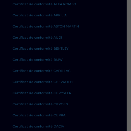
Certificat de conformité ALFA ROMEO
Certificat de conformité APRILIA
Certificat de conformité ASTON MARTIN
Certificat de conformité AUDI
Certificat de conformité BENTLEY
Certificat de conformité BMW
Certificat de conformité CADILLAC
Certificat de conformité CHEVROLET
Certificat de conformité CHRYSLER
Certificat de conformité CITROEN
Certificat de conformité CUPRA
Certificat de conformité DACIA