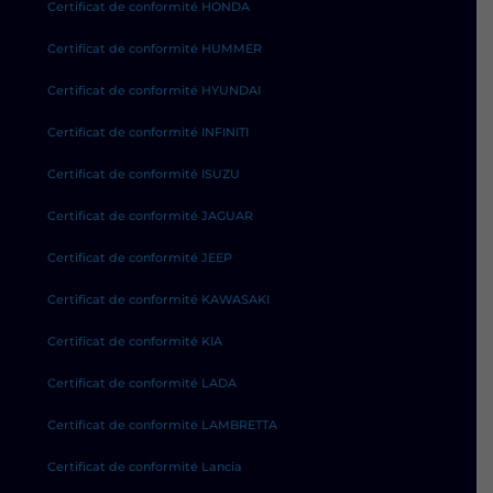
Certificat de conformité HONDA
Certificat de conformité HUMMER
Certificat de conformité HYUNDAI
Certificat de conformité INFINITI
Certificat de conformité ISUZU
Certificat de conformité JAGUAR
Certificat de conformité JEEP
Certificat de conformité KAWASAKI
Certificat de conformité KIA
Certificat de conformité LADA
Certificat de conformité LAMBRETTA
Certificat de conformité Lancia