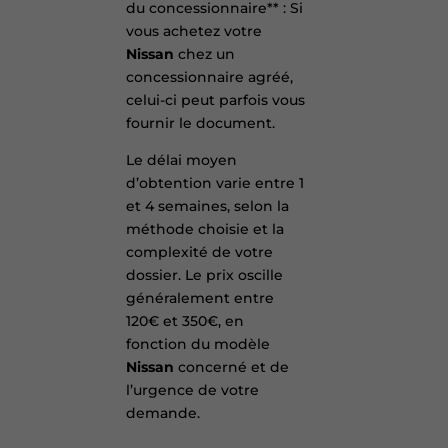
du concessionnaire** : Si
vous achetez votre
Nissan
chez un
concessionnaire agréé,
celui-ci peut parfois vous
fournir le document.
Le délai moyen
d’obtention varie entre 1
et 4 semaines, selon la
méthode choisie et la
complexité de votre
dossier. Le prix oscille
généralement entre
120€ et 350€, en
fonction du modèle
Nissan
concerné et de
l’urgence de votre
demande.