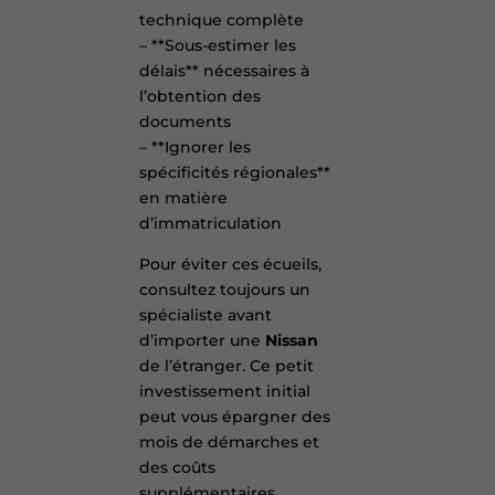
technique complète
– **Sous-estimer les
délais** nécessaires à
l’obtention des
documents
– **Ignorer les
spécificités régionales**
en matière
d’immatriculation
Pour éviter ces écueils,
consultez toujours un
spécialiste avant
d’importer une
Nissan
de l’étranger. Ce petit
investissement initial
peut vous épargner des
mois de démarches et
des coûts
supplémentaires