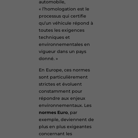
automobile,
« l’homologation est le
processus qui certifie
qu’un véhicule répond à
toutes les exigences
techniques et
environnementales en
vigueur dans un pays
donné. »
En Europe, ces normes
sont particulièrement
strictes et évoluent
constamment pour
répondre aux enjeux
environnementaux. Les
normes Euro
, par
exemple, deviennent de
plus en plus exigeantes
concernant les