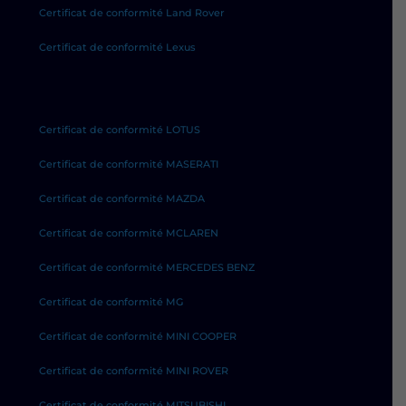
Certificat de conformité Land Rover
Certificat de conformité Lexus
Certificat de conformité LOTUS
Certificat de conformité MASERATI
Certificat de conformité MAZDA
Certificat de conformité MCLAREN
Certificat de conformité MERCEDES BENZ
Certificat de conformité MG
Certificat de conformité MINI COOPER
Certificat de conformité MINI ROVER
Certificat de conformité MITSUBISHI