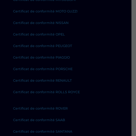
Certificat de conformité MOTO GUZZI
Certificat de conformité NISSAN
Certificat de conformité OPEL
Certificat de conformité PEUGEOT
Certificat de conformité PIAGGIO
Certificat de conformité PORSCHE
Certificat de conformité RENAULT
Certificat de conformité ROLLS ROYCE
Certificat de conformité ROVER
Certificat de conformité SAAB
Certificat de conformité SANTANA