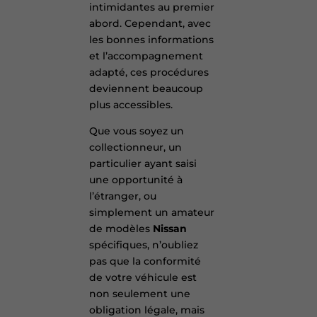
intimidantes au premier
abord. Cependant, avec
les bonnes informations
et l’accompagnement
adapté, ces procédures
deviennent beaucoup
plus accessibles.
Que vous soyez un
collectionneur, un
particulier ayant saisi
une opportunité à
l’étranger, ou
simplement un amateur
de modèles
Nissan
spécifiques, n’oubliez
pas que la conformité
de votre véhicule est
non seulement une
obligation légale, mais