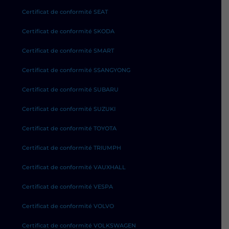
Certificat de conformité SEAT
Certificat de conformité SKODA
Certificat de conformité SMART
Certificat de conformité SSANGYONG
Certificat de conformité SUBARU
Certificat de conformité SUZUKI
Certificat de conformité TOYOTA
Certificat de conformité TRIUMPH
Certificat de conformité VAUXHALL
Certificat de conformité VESPA
Certificat de conformité VOLVO
Certificat de conformité VOLKSWAGEN