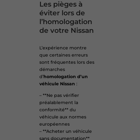
Les pièges à
éviter lors de
l’homologation
de votre Nissan
L’expérience montre
que certaines erreurs
sont fréquentes lors des
démarches
d’
homologation d’un
véhicule Nissan
:
– **Ne pas vérifier
préalablement la
conformité** du
véhicule aux normes
européennes
– **Acheter un véhicule
sans documentation**