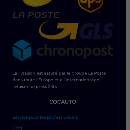
La livraison est assuré par le groupe La Poste
dans toute l’Europe et à l’international en
livraison express 24h.
COCAUTO
Service pour les professionnels
Blog