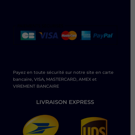
Payez en toute sécurité sur notre site en carte
bancaire, VISA, MASTERCARD, AMEX et
VIREMENT BANCAIRE
LIVRAISON EXPRESS