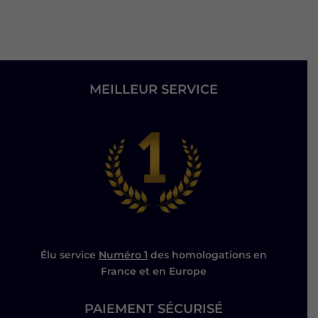
MEILLEUR SERVICE
Élu service
Numéro 1
des homologations en
France et en Europe
PAIEMENT SÉCURISÉ