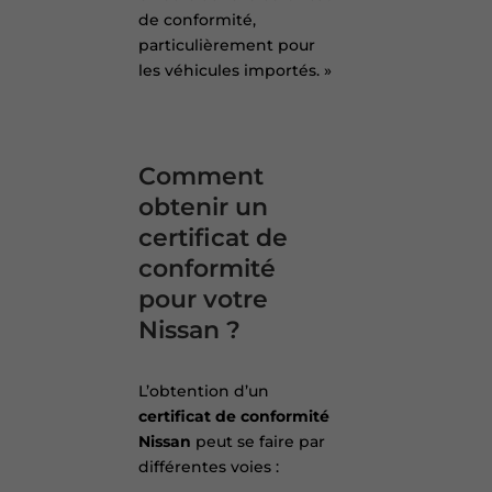
de conformité,
particulièrement pour
les véhicules importés. »
Comment
obtenir un
certificat de
conformité
pour votre
Nissan ?
L’obtention d’un
certificat de conformité
Nissan
peut se faire par
différentes voies :