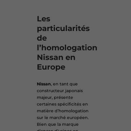
Les
particularités
de
l’homologation
Nissan en
Europe
Nissan
, en tant que
constructeur japonais
majeur, présente
certaines spécificités en
matière d’homologation
sur le marché européen.
Bien que la marque
dispose d’usines en