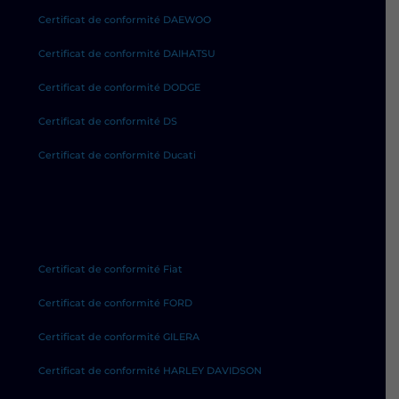
Certificat de conformité DAEWOO
Certificat de conformité DAIHATSU
Certificat de conformité DODGE
Certificat de conformité DS
Certificat de conformité Ducati
Certificat de conformité Fiat
Certificat de conformité FORD
Certificat de conformité GILERA
Certificat de conformité HARLEY DAVIDSON