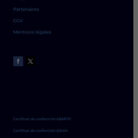
Partenaires
CGV
Mentions légales
Certificat de conformité ABARTH
Certificat de conformité AIXAM