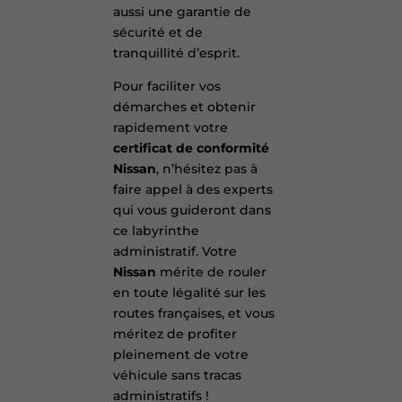
aussi une garantie de
sécurité et de
tranquillité d’esprit.
Pour faciliter vos
démarches et obtenir
rapidement votre
certificat de conformité
Nissan
, n’hésitez pas à
faire appel à des experts
qui vous guideront dans
ce labyrinthe
administratif. Votre
Nissan
mérite de rouler
en toute légalité sur les
routes françaises, et vous
méritez de profiter
pleinement de votre
véhicule sans tracas
administratifs !