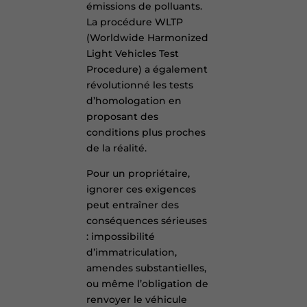
émissions de polluants.
La procédure WLTP
(Worldwide Harmonized
Light Vehicles Test
Procedure) a également
révolutionné les tests
d’homologation en
proposant des
conditions plus proches
de la réalité.
Pour un propriétaire,
ignorer ces exigences
peut entraîner des
conséquences sérieuses
: impossibilité
d’immatriculation,
amendes substantielles,
ou même l’obligation de
renvoyer le véhicule