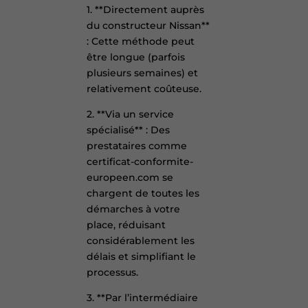
1. **Directement auprès
du constructeur Nissan**
: Cette méthode peut
être longue (parfois
plusieurs semaines) et
relativement coûteuse.
2. **Via un service
spécialisé** : Des
prestataires comme
certificat-conformite-
europeen.com se
chargent de toutes les
démarches à votre
place, réduisant
considérablement les
délais et simplifiant le
processus.
3. **Par l’intermédiaire