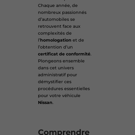
Chaque année, de
nombreux passionnés
d’automobiles se
retrouvent face aux
complexités de
l’
homologation
et de
l’obtention d’un
certificat de conformité
.
Plongeons ensemble
dans cet univers
administratif pour
démystifier ces
procédures essentielles
pour votre véhicule
Nissan
.
Comprendre