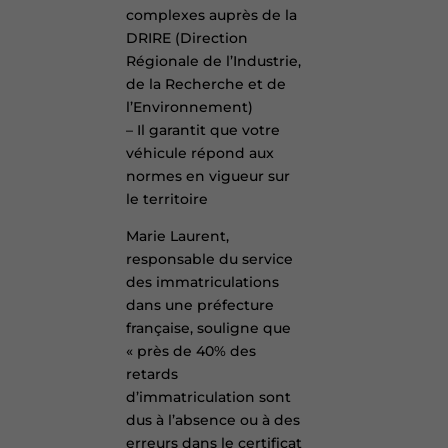
complexes auprès de la
DRIRE (Direction
Régionale de l’Industrie,
de la Recherche et de
l’Environnement)
– Il garantit que votre
véhicule répond aux
normes en vigueur sur
le territoire
Marie Laurent,
responsable du service
des immatriculations
dans une préfecture
française, souligne que
« près de 40% des
retards
d’immatriculation sont
dus à l’absence ou à des
erreurs dans le certificat