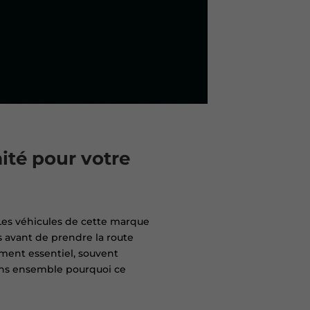
ité pour votre
 Les véhicules de cette marque
 avant de prendre la route
ument essentiel, souvent
rons ensemble pourquoi ce