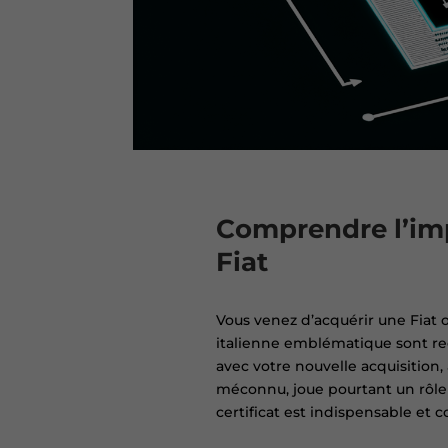
Comprendre l’imp
Fiat
Vous venez d’acquérir une Fiat 
italienne emblématique sont rec
avec votre nouvelle acquisition,
méconnu, joue pourtant un rôle 
certificat est indispensable et 