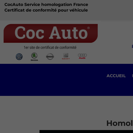
CocAuto Service homologation France
Certificat de conformité pour véhicule
ACCUEIL
Homolo