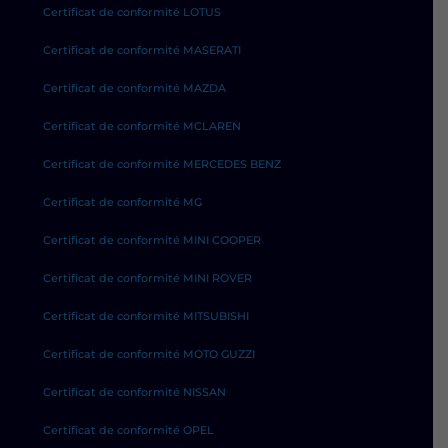
Certificat de conformité LOTUS
Certificat de conformité MASERATI
Certificat de conformité MAZDA
Certificat de conformité MCLAREN
Certificat de conformité MERCEDES BENZ
Certificat de conformité MG
Certificat de conformité MINI COOPER
Certificat de conformité MINI ROVER
Certificat de conformité MITSUBISHI
Certificat de conformité MOTO GUZZI
Certificat de conformité NISSAN
Certificat de conformité OPEL