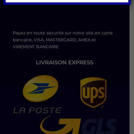
Payez en toute sécurité sur notre site en carte
bancaire, VISA, MASTERCARD, AMEX et
VIREMENT BANCAIRE
LIVRAISON EXPRESS