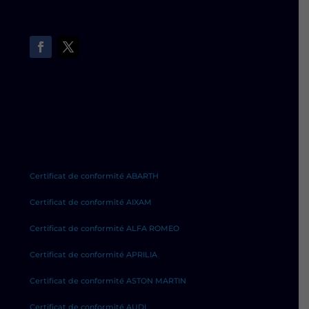
Certificat de conformité ABARTH
Certificat de conformité AIXAM
Certificat de conformité ALFA ROMEO
Certificat de conformité APRILIA
Certificat de conformité ASTON MARTIN
Certificat de conformité AUDI