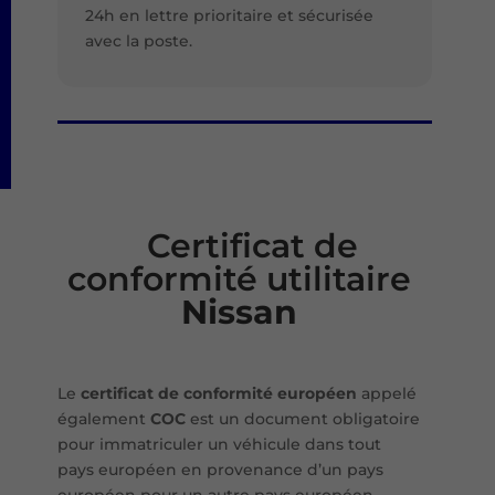
24h en lettre prioritaire et sécurisée
avec la poste.
Certificat de
conformité utilitaire
Nissan
Le
certificat de conformité européen
appelé
également
COC
est un document obligatoire
pour immatriculer un véhicule dans tout
pays européen en provenance d’un pays
européen pour un autre pays européen.