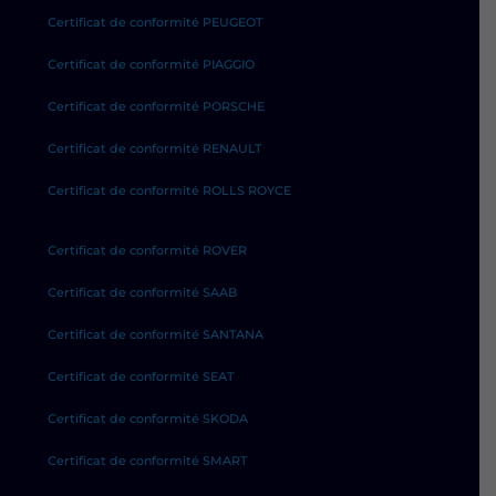
Certificat de conformité PEUGEOT
Certificat de conformité PIAGGIO
Certificat de conformité PORSCHE
Certificat de conformité RENAULT
Certificat de conformité ROLLS ROYCE
Certificat de conformité ROVER
Certificat de conformité SAAB
Certificat de conformité SANTANA
Certificat de conformité SEAT
Certificat de conformité SKODA
Certificat de conformité SMART