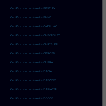
Certificat de conformité BENTLEY
Certificat de conformité BMW
Certificat de conformité CADILLAC
Certificat de conformité CHEVROLET
Certificat de conformité CHRYSLER
Certificat de conformité CITROEN
Certificat de conformité CUPRA
Certificat de conformité DACIA
Certificat de conformité DAEWOO
Certificat de conformité DAIHATSU
Certificat de conformité DODGE