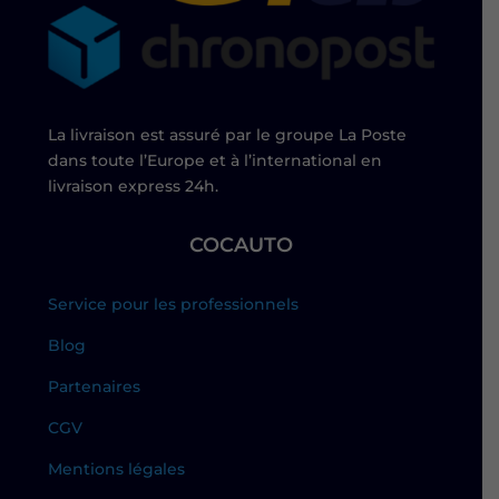
La livraison est assuré par le groupe La Poste
dans toute l’Europe et à l’international en
livraison express 24h.
COCAUTO
Service pour les professionnels
Blog
Partenaires
CGV
Mentions légales