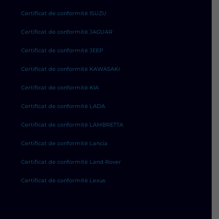
Certificat de conformité ISUZU
Certificat de conformité JAGUAR
Certificat de conformité JEEP
Certificat de conformité KAWASAKI
Certificat de conformité KIA
Certificat de conformité LADA
Certificat de conformité LAMBRETTA
Certificat de conformité Lancia
Certificat de conformité Land Rover
Certificat de conformité Lexus