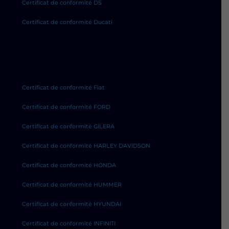
Certificat de conformité DS
Certificat de conformité Ducati
Certificat de conformité Fiat
Certificat de conformité FORD
Certificat de conformité GILERA
Certificat de conformité HARLEY DAVIDSON
Certificat de conformité HONDA
Certificat de conformité HUMMER
Certificat de conformité HYUNDAI
Certificat de conformité INFINITI