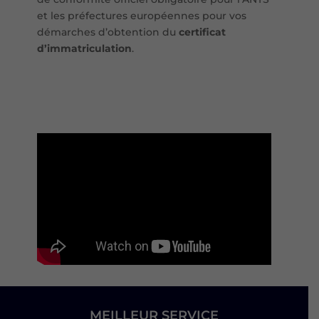
et les préfectures européennes pour vos
démarches d’obtention du
certificat
d’immatriculation
.
MEILLEUR SERVICE