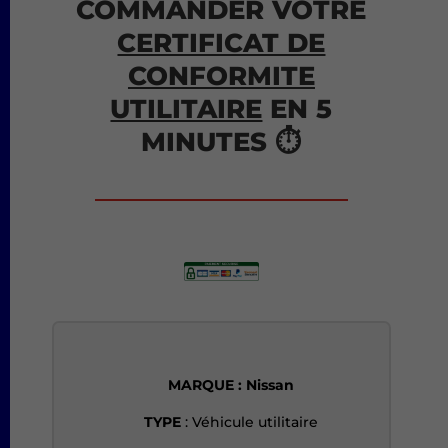
COMMANDER VOTRE
CERTIFICAT DE
CONFORMITE
UTILITAIRE
EN 5
MINUTES ⏱️
MARQUE : Nissan
TYPE
: Véhicule utilitaire