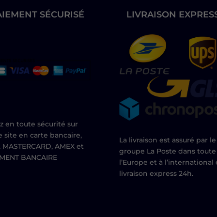
AIEMENT SÉCURISÉ
LIVRAISON EXPRES
z en toute sécurité sur
e site en carte bancaire,
La livraison est assuré par le
, MASTERCARD, AMEX et
groupe La Poste dans toute
EMENT BANCAIRE
l’Europe et à l’international
livraison express 24h.