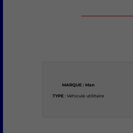
MARQUE : Man
TYPE
: Véhicule utilitaire