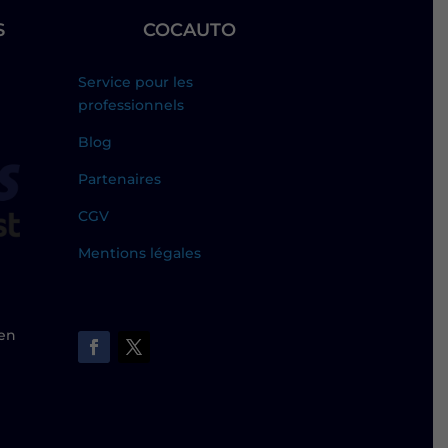
S
COCAUTO
Service pour les
professionnels
Blog
Partenaires
CGV
Mentions légales
 en