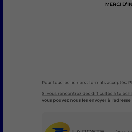
MERCI D’
Pour tous les fichiers : formats acceptés: 
Si vous rencontrez des difficultés à téléc
vous pouvez nous les envoyer à l’adresse
Vous re