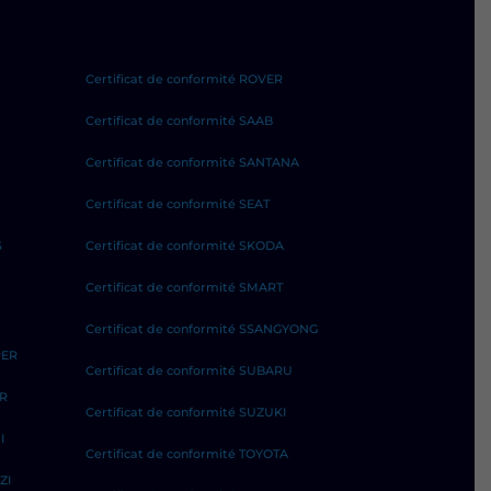
Certificat de conformité ROVER
Certificat de conformité SAAB
Certificat de conformité SANTANA
Certificat de conformité SEAT
S
Certificat de conformité SKODA
Certificat de conformité SMART
Certificat de conformité SSANGYONG
PER
Certificat de conformité SUBARU
ER
Certificat de conformité SUZUKI
I
Certificat de conformité TOYOTA
ZI