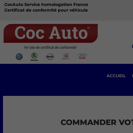
CocAuto Service homologation France
Certificat de conformité pour véhicule
ACCUEIL
COMMANDER VO