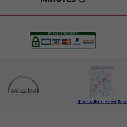
ⓘ
Visualiser le certificat