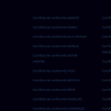
Certificat de conformité ABARTH
Certif
Certificat de conformité AIXAM
Certi
Certificat de conformité ALFA ROMEO
Certi
Certificat de conformité APRILIA
Certi
DAVI
Certificat de conformité ASTON
MARTIN
Certi
Certificat de conformité AUDI
Certi
Certificat de conformité BENTLEY
Certi
Certificat de conformité BMW
Certif
Certificat de conformité CADILLAC
Certi
Certificat de conformité CHEVROLET
Certi