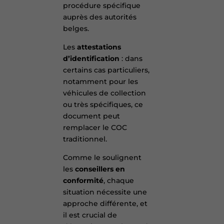
procédure spécifique
auprès des autorités
belges.
Les
attestations
d’identification
: dans
certains cas particuliers,
notamment pour les
véhicules de collection
ou très spécifiques, ce
document peut
remplacer le COC
traditionnel.
Comme le soulignent
les
conseillers en
conformité
, chaque
situation nécessite une
approche différente, et
il est crucial de