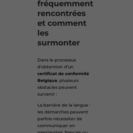
fréquemment
rencontrées
et comment
les
surmonter
Dans le processus
d’obtention d’un
certificat de conformité
Belgique
, plusieurs
obstacles peuvent
survenir :
La barrière de la langue :
les démarches peuvent
parfois nécessiter de
communiquer en
néerlandais, français ou