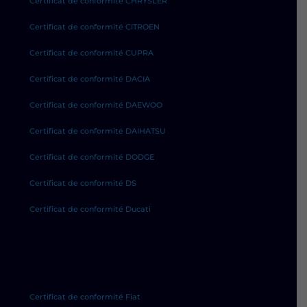
Certificat de conformité CHRYSLER
Certificat de conformité CITROEN
Certificat de conformité CUPRA
Certificat de conformité DACIA
Certificat de conformité DAEWOO
Certificat de conformité DAIHATSU
Certificat de conformité DODGE
Certificat de conformité DS
Certificat de conformité Ducati
Certificat de conformité Fiat