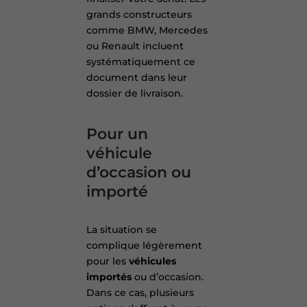
grands constructeurs
comme BMW, Mercedes
ou Renault incluent
systématiquement ce
document dans leur
dossier de livraison.
Pour un
véhicule
d’occasion ou
importé
La situation se
complique légèrement
pour les
véhicules
importés
ou d’occasion.
Dans ce cas, plusieurs