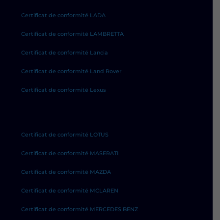
Certificat de conformité LADA
Certificat de conformité LAMBRETTA
Certificat de conformité Lancia
Certificat de conformité Land Rover
Certificat de conformité Lexus
Certificat de conformité LOTUS
Certificat de conformité MASERATI
Certificat de conformité MAZDA
Certificat de conformité MCLAREN
Certificat de conformité MERCEDES BENZ