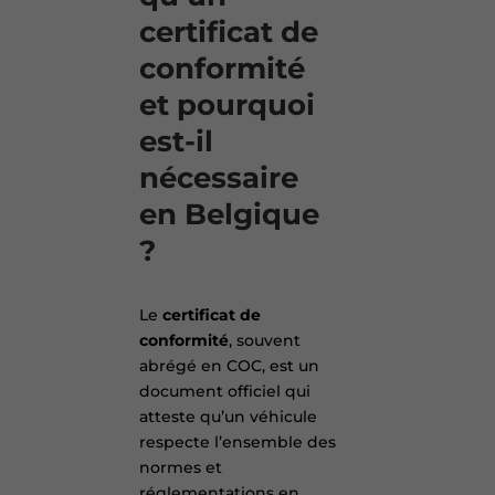
certificat de
conformité
et pourquoi
est-il
nécessaire
en Belgique
?
Le
certificat de
conformité
, souvent
abrégé en COC, est un
document officiel qui
atteste qu’un véhicule
respecte l’ensemble des
normes et
réglementations en