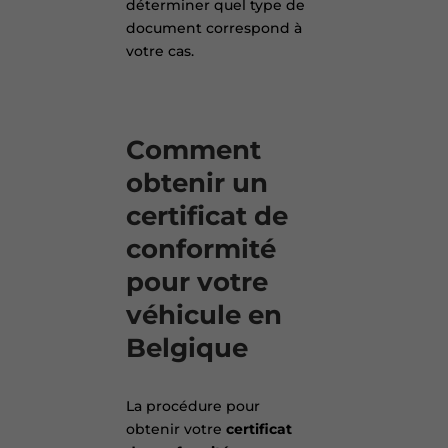
déterminer quel type de
document correspond à
votre cas.
Comment
obtenir un
certificat de
conformité
pour votre
véhicule en
Belgique
La procédure pour
obtenir votre
certificat