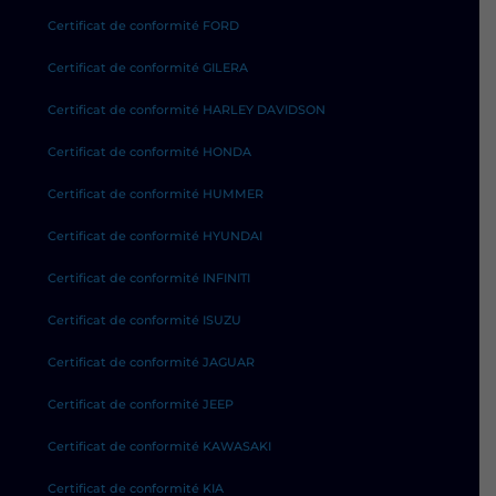
Certificat de conformité FORD
Certificat de conformité GILERA
Certificat de conformité HARLEY DAVIDSON
Certificat de conformité HONDA
Certificat de conformité HUMMER
Certificat de conformité HYUNDAI
Certificat de conformité INFINITI
Certificat de conformité ISUZU
Certificat de conformité JAGUAR
Certificat de conformité JEEP
Certificat de conformité KAWASAKI
Certificat de conformité KIA