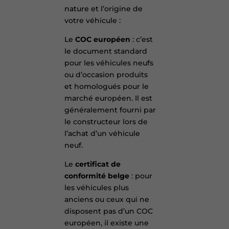
nature et l’origine de
votre véhicule :
Le
COC européen
: c’est
le document standard
pour les véhicules neufs
ou d’occasion produits
et homologués pour le
marché européen. Il est
généralement fourni par
le constructeur lors de
l’achat d’un véhicule
neuf.
Le
certificat de
conformité belge
: pour
les véhicules plus
anciens ou ceux qui ne
disposent pas d’un COC
européen, il existe une