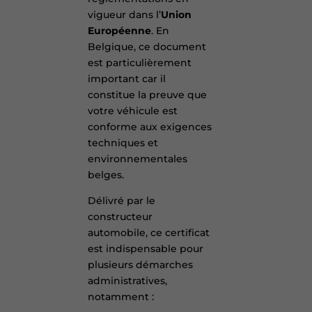
vigueur dans l’
Union
Européenne
. En
Belgique, ce document
est particulièrement
important car il
constitue la preuve que
votre véhicule est
conforme aux exigences
techniques et
environnementales
belges.
Délivré par le
constructeur
automobile, ce certificat
est indispensable pour
plusieurs démarches
administratives,
notamment :