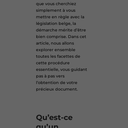
que vous cherchiez
simplement à vous
mettre en règle avec la
législation belge, la
démarche mérite d’être
bien comprise. Dans cet
article, nous allons
explorer ensemble
toutes les facettes de
cette procédure
essentielle, vous guidant
pas à pas vers
l’obtention de votre
précieux document.
Qu’est-ce
qu’un