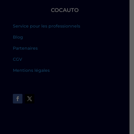
COCAUTO
Service pour les professionnels
Blog
Partenaires
CGV
Mentions légales