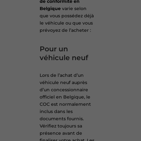
de conformité en
Belgique
varie selon
que vous possédez déjà
le véhicule ou que vous
prévoyez de l’acheter :
Pour un
véhicule neuf
Lors de l’achat d’un
véhicule neuf auprès
d’un concessionnaire
officiel en Belgique, le
COC est normalement
inclus dans les
documents fournis.
Vérifiez toujours sa
présence avant de
finaliser votre achat. Les