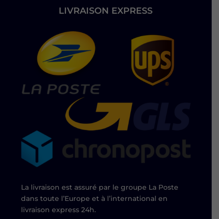
LIVRAISON EXPRESS
La livraison est assuré par le groupe La Poste
dans toute l’Europe et à l’international en
livraison express 24h.