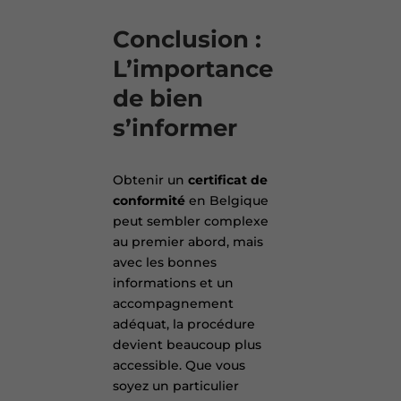
Conclusion :
L’importance
de bien
s’informer
Obtenir un
certificat de
conformité
en Belgique
peut sembler complexe
au premier abord, mais
avec les bonnes
informations et un
accompagnement
adéquat, la procédure
devient beaucoup plus
accessible. Que vous
soyez un particulier