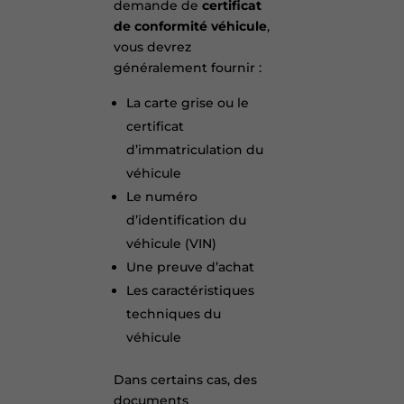
demande de
certificat
de conformité véhicule
,
vous devrez
généralement fournir :
La carte grise ou le
certificat
d’immatriculation du
véhicule
Le numéro
d’identification du
véhicule (VIN)
Une preuve d’achat
Les caractéristiques
techniques du
véhicule
Dans certains cas, des
documents