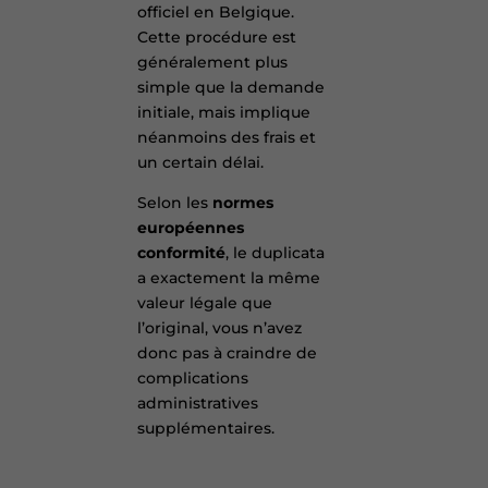
officiel en Belgique.
Cette procédure est
généralement plus
simple que la demande
initiale, mais implique
néanmoins des frais et
un certain délai.
Selon les
normes
européennes
conformité
, le duplicata
a exactement la même
valeur légale que
l’original, vous n’avez
donc pas à craindre de
complications
administratives
supplémentaires.