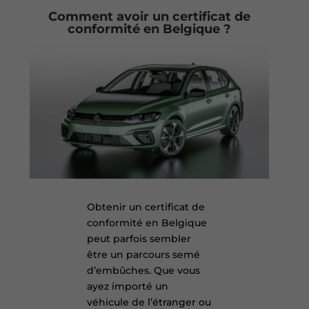
Comment avoir un certificat de
conformité en Belgique ?
Obtenir un certificat de
conformité en Belgique
peut parfois sembler
être un parcours semé
d’embûches. Que vous
ayez importé un
véhicule de l’étranger ou