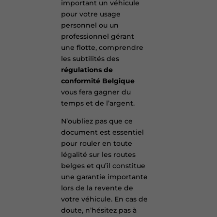
important un véhicule
pour votre usage
personnel ou un
professionnel gérant
une flotte, comprendre
les subtilités des
régulations de
conformité Belgique
vous fera gagner du
temps et de l’argent.
N’oubliez pas que ce
document est essentiel
pour rouler en toute
légalité sur les routes
belges et qu’il constitue
une garantie importante
lors de la revente de
votre véhicule. En cas de
doute, n’hésitez pas à