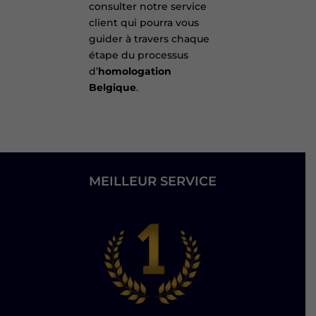
consulter notre service
client qui pourra vous
guider à travers chaque
étape du processus
d’
homologation
Belgique
.
MEILLEUR SERVICE