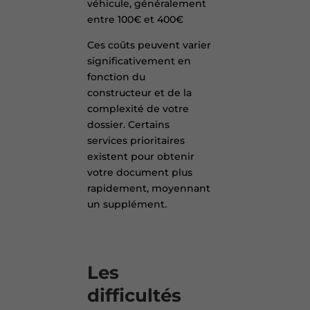
véhicule, généralement
entre 100€ et 400€
Ces coûts peuvent varier
significativement en
fonction du
constructeur et de la
complexité de votre
dossier. Certains
services prioritaires
existent pour obtenir
votre document plus
rapidement, moyennant
un supplément.
Les
difficultés