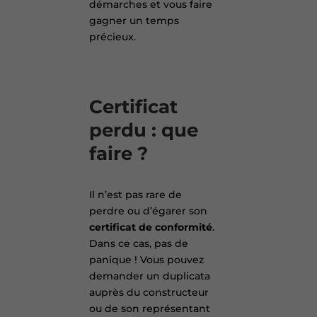
démarches et vous faire
gagner un temps
précieux.
Certificat
perdu : que
faire ?
Il n’est pas rare de
perdre ou d’égarer son
certificat de conformité
.
Dans ce cas, pas de
panique ! Vous pouvez
demander un duplicata
auprès du constructeur
ou de son représentant