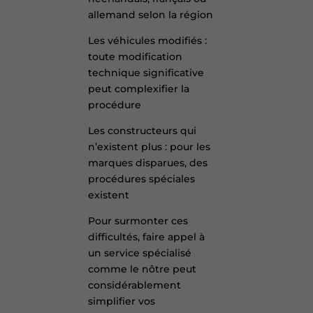
allemand selon la région
Les véhicules modifiés :
toute modification
technique significative
peut complexifier la
procédure
Les constructeurs qui
n’existent plus : pour les
marques disparues, des
procédures spéciales
existent
Pour surmonter ces
difficultés, faire appel à
un service spécialisé
comme le nôtre peut
considérablement
simplifier vos