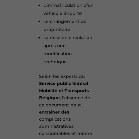
L’immatriculation d’un
véhicule importé
Le changement de
propriétaire
La mise en circulation
après une
modification
technique
Selon les experts du
Service public fédéral
Mobilité et Transports
Belgique
, l’absence de
ce document peut
entraîner des
complications
administratives
considérables et même