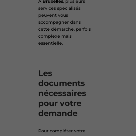
À
Bruxelles
, plusieurs
services spécialisés
peuvent vous
accompagner dans
cette démarche, parfois
complexe mais
essentielle.
Les
documents
nécessaires
pour votre
demande
Pour compléter votre