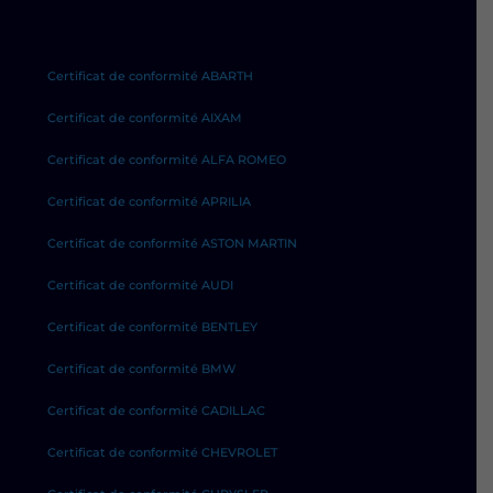
Certificat de conformité ABARTH
Certificat de conformité AIXAM
Certificat de conformité ALFA ROMEO
Certificat de conformité APRILIA
Certificat de conformité ASTON MARTIN
Certificat de conformité AUDI
Certificat de conformité BENTLEY
Certificat de conformité BMW
Certificat de conformité CADILLAC
Certificat de conformité CHEVROLET