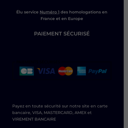
Élu service
Numéro 1
des homologations en
France et en Europe
PAIEMENT SÉCURISÉ
Payez en toute sécurité sur notre site en carte
bancaire, VISA, MASTERCARD, AMEX et
VIREMENT BANCAIRE