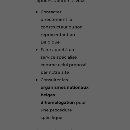
options s’offrent à vous :
Contacter
directement le
constructeur ou son
représentant en
Belgique
Faire appel à un
service spécialisé
comme celui proposé
par notre site
Consulter les
organismes nationaux
belges
d’homologation
pour
une procédure
spécifique