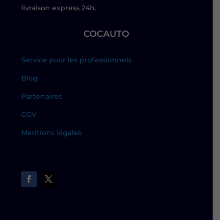
livraison express 24h.
COCAUTO
Service pour les professionnels
Blog
Partenaires
CGV
Mentions légales