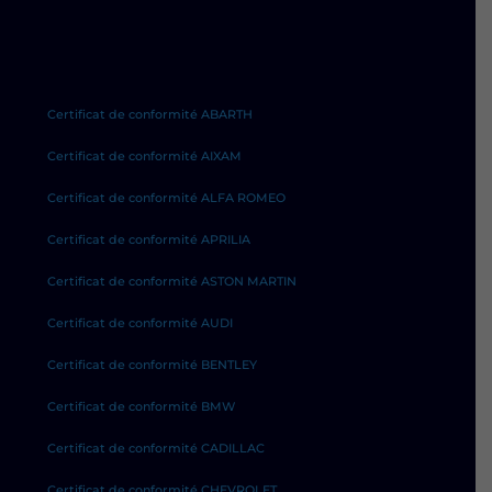
Certificat de conformité ABARTH
Certificat de conformité AIXAM
Certificat de conformité ALFA ROMEO
Certificat de conformité APRILIA
Certificat de conformité ASTON MARTIN
Certificat de conformité AUDI
Certificat de conformité BENTLEY
Certificat de conformité BMW
Certificat de conformité CADILLAC
Certificat de conformité CHEVROLET