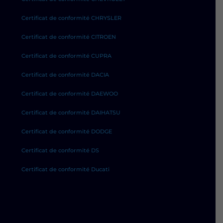
Certificat de conformité CHRYSLER
Certificat de conformité CITROEN
Certificat de conformité CUPRA
Certificat de conformité DACIA
Certificat de conformité DAEWOO
Certificat de conformité DAIHATSU
Certificat de conformité DODGE
Certificat de conformité DS
Certificat de conformité Ducati