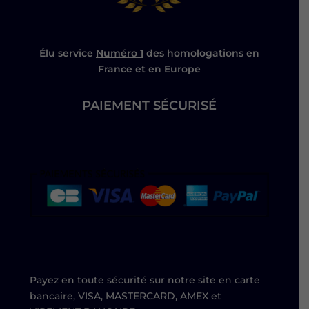
Élu service
Numéro 1
des homologations en
France et en Europe
PAIEMENT SÉCURISÉ
Payez en toute sécurité sur notre site en carte
bancaire, VISA, MASTERCARD, AMEX et