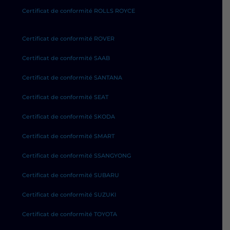
Certificat de conformité ROLLS ROYCE
Certificat de conformité ROVER
Certificat de conformité SAAB
Certificat de conformité SANTANA
Certificat de conformité SEAT
Certificat de conformité SKODA
Certificat de conformité SMART
Certificat de conformité SSANGYONG
Certificat de conformité SUBARU
Certificat de conformité SUZUKI
Certificat de conformité TOYOTA