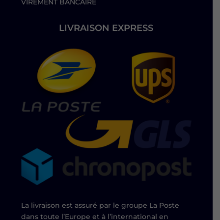
VIREMENT BANCAIRE
LIVRAISON EXPRESS
La livraison est assuré par le groupe La Poste
dans toute l’Europe et à l’international en