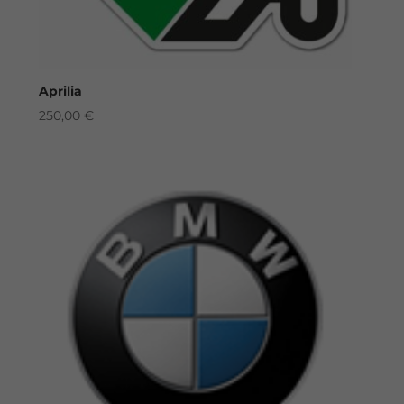
Aprilia
250,00
€