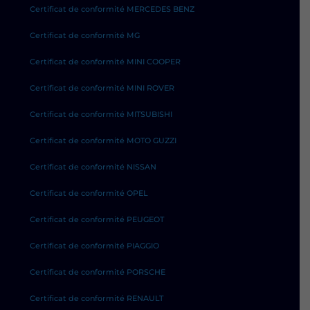
Certificat de conformité MERCEDES BENZ
Certificat de conformité MG
Certificat de conformité MINI COOPER
Certificat de conformité MINI ROVER
Certificat de conformité MITSUBISHI
Certificat de conformité MOTO GUZZI
Certificat de conformité NISSAN
Certificat de conformité OPEL
Certificat de conformité PEUGEOT
Certificat de conformité PIAGGIO
Certificat de conformité PORSCHE
Certificat de conformité RENAULT