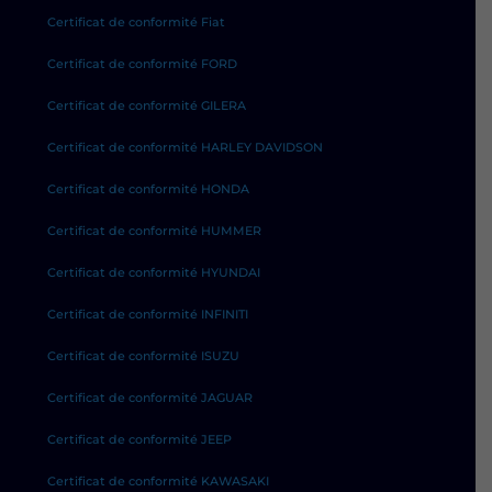
Certificat de conformité Fiat
Certificat de conformité FORD
Certificat de conformité GILERA
Certificat de conformité HARLEY DAVIDSON
Certificat de conformité HONDA
Certificat de conformité HUMMER
Certificat de conformité HYUNDAI
Certificat de conformité INFINITI
Certificat de conformité ISUZU
Certificat de conformité JAGUAR
Certificat de conformité JEEP
Certificat de conformité KAWASAKI