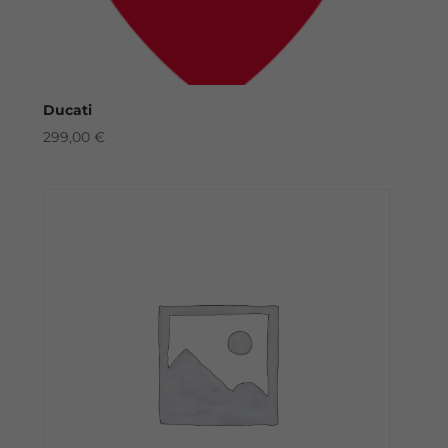
Ducati
299,00
€